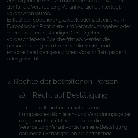
Gesetzgeber in Gesetzen oder Vorschriften, welchen
der für die Verarbeitung Verantwortliche unterliegt,
vorgesehen wurde.
Entfällt der Speicherungszweck oder läuft eine vom
Europäischen Richtlinien- und Verordnungsgeber oder
einem anderen zuständigen Gesetzgeber
vorgeschriebene Speicherfrist ab, werden die
personenbezogenen Daten routinemäßig und
entsprechend den gesetzlichen Vorschriften gesperrt
oder gelöscht.
7. Rechte der betroffenen Person
a) Recht auf Bestätigung
Jede betroffene Person hat das vom
Europäischen Richtlinien- und Verordnungsgeber
eingeräumte Recht, von dem für die
Verarbeitung Verantwortlichen eine Bestätigung
darüber zu verlangen, ob sie betreffende