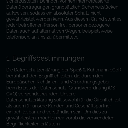
sicherzustellen. Dennoch können Internetbasierte
Datenübertragungen grundsätzlich Sicherheitslücken
aufweisen, sodass ein absoluter Schutz nicht
gewährleistet werden kann. Aus diesem Grund steht es
jeder betroffenen Person frei, personenbezogene
Daten auch auf alternativen Wegen, beispielsweise
telefonisch, an uns zu übermitteln.
1. Begriffsbestimmungen
Die Datenschutzerklärung der Spieß & Kuhlmann eGbR
beruht auf den Begrifflichkeiten, die durch den
Europäischen Richtlinien- und Verordnungsgeber
beim Erlass der Datenschutz-Grundverordnung (DS-
GVO) verwendet wurden. Unsere
Datenschutzerklärung soll sowohl für die Öffentlichkeit
als auch für unsere Kunden und Geschäftspartner
einfach lesbar und verständlich sein. Um dies zu
gewährleisten, möchten wir vorab die verwendeten
Begrifflichkeiten erläutern.