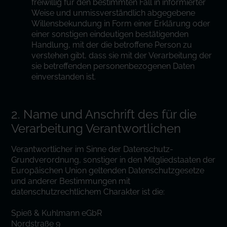
freiwillig für den bestimmten Fall in informierter
Weise und unmissverständlich abgegebene
Willensbekundung in Form einer Erklärung oder
einer sonstigen eindeutigen bestätigenden
Handlung, mit der die betroffene Person zu
verstehen gibt, dass sie mit der Verarbeitung der
sie betreffenden personenbezogenen Daten
einverstanden ist.
2. Name und Anschrift des für die
Verarbeitung Verantwortlichen
Verantwortlicher im Sinne der Datenschutz-
Grundverordnung, sonstiger in den Mitgliedstaaten der
Europäischen Union geltenden Datenschutzgesetze
und anderer Bestimmungen mit
datenschutzrechtlichem Charakter ist die:
Spieß & Kuhlmann eGbR
Nordstraße 9