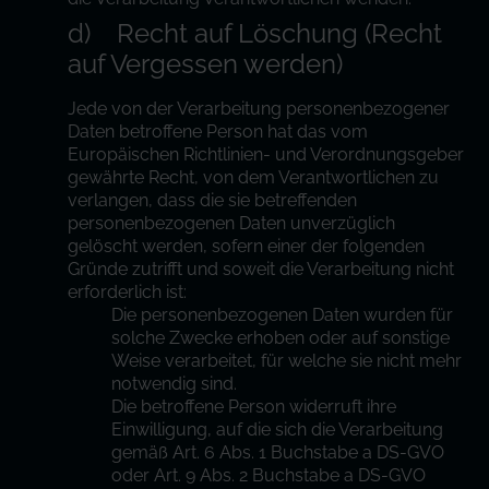
d) Recht auf Löschung (Recht
auf Vergessen werden)
Jede von der Verarbeitung personenbezogener
Daten betroffene Person hat das vom
Europäischen Richtlinien- und Verordnungsgeber
gewährte Recht, von dem Verantwortlichen zu
verlangen, dass die sie betreffenden
personenbezogenen Daten unverzüglich
gelöscht werden, sofern einer der folgenden
Gründe zutrifft und soweit die Verarbeitung nicht
erforderlich ist:
Die personenbezogenen Daten wurden für
solche Zwecke erhoben oder auf sonstige
Weise verarbeitet, für welche sie nicht mehr
notwendig sind.
Die betroffene Person widerruft ihre
Einwilligung, auf die sich die Verarbeitung
gemäß Art. 6 Abs. 1 Buchstabe a DS-GVO
oder Art. 9 Abs. 2 Buchstabe a DS-GVO