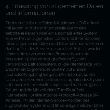
4. Erfassung von allgemeinen Daten
und Informationen
Die Internetseite der Spieß & Kuhlmann eGbR erfasst
mit jedem Aufruf der Internetseite durch eine
betroffene Person oder ein automatisiertes System
eine Reihe von allgemeinen Daten und Informationen.
Diese allgemeinen Daten und Informationen werden in
den Logfiles des Servers gespeichert. Erfasst werden
können die (1) verwendeten Browsertypen und
Versionen, (2) das vom zugreifenden System
verwendete Betriebssystem, (3) die Internetseite, von
welcher ein zugreifendes System auf unsere
Internetseite gelangt (sogenannte Referrer), (4) die
Unterwebseiten, welche über ein zugreifendes System
auf unserer Internetseite angesteuert werden, (5) das
Datum und die Uhrzeit eines Zugriffs auf die
Internetseite, (6) eine Internet-Protokoll-Adresse (IP-
Adresse), (7) der Internet-Service-Provider des
zugreifenden Systems und (8) sonstige ähnliche Daten