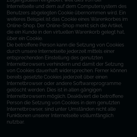
Internetseite und dem auf dem Computersystem des
Benutzers abgelegten Cookie übernommen wird. Ein
weiteres Beispiel ist das Cookie eines Warenkorbes im
Online-Shop. Der Online-Shop merkt sich die Artikel,
die ein Kunde in den virtuellen Warenkorb gelegt hat,
über ein Cookie.
Die betroffene Person kann die Setzung von Cookies
durch unsere Internetseite jederzeit mittels einer
entsprechenden Einstellung des genutzten
Internetbrowsers verhindern und damit der Setzung
von Cookies dauerhaft widersprechen. Ferner können
bereits gesetzte Cookies jederzeit über einen
Internetbrowser oder andere Softwareprogramme
gelöscht werden. Dies ist in allen gängigen
Internetbrowsern möglich. Deaktiviert die betroffene
Person die Setzung von Cookies in dem genutzten
Internetbrowser, sind unter Umständen nicht alle
Funktionen unserer Internetseite vollumfänglich
nutzbar.