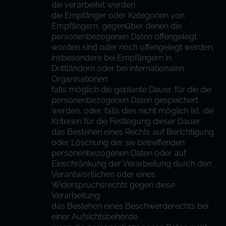
die verarbeitet werden
die Empfänger oder Kategorien von
Empfängern, gegenüber denen die
personenbezogenen Daten offengelegt
worden sind oder noch offengelegt werden,
insbesondere bei Empfängern in
Drittländern oder bei internationalen
Organisationen
falls möglich die geplante Dauer, für die die
personenbezogenen Daten gespeichert
werden, oder, falls dies nicht möglich ist, die
Kriterien für die Festlegung dieser Dauer
das Bestehen eines Rechts auf Berichtigung
oder Löschung der sie betreffenden
personenbezogenen Daten oder auf
Einschränkung der Verarbeitung durch den
Verantwortlichen oder eines
Widerspruchsrechts gegen diese
Verarbeitung
das Bestehen eines Beschwerderechts bei
einer Aufsichtsbehörde