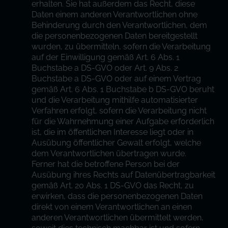
erhalten. Sie hat außerdem das Recht, diese
Daten einem anderen Verantwortlichen ohne
Behinderung durch den Verantwortlichen, dem
die personenbezogenen Daten bereitgestellt
wurden, zu übermitteln, sofern die Verarbeitung
auf der Einwilligung gemäß Art. 6 Abs. 1
Buchstabe a DS-GVO oder Art. 9 Abs. 2
Buchstabe a DS-GVO oder auf einem Vertrag
gemäß Art. 6 Abs. 1 Buchstabe b DS-GVO beruht
und die Verarbeitung mithilfe automatisierter
Verfahren erfolgt, sofern die Verarbeitung nicht
für die Wahrnehmung einer Aufgabe erforderlich
ist, die im öffentlichen Interesse liegt oder in
Ausübung öffentlicher Gewalt erfolgt, welche
dem Verantwortlichen übertragen wurde.
Ferner hat die betroffene Person bei der
Ausübung ihres Rechts auf Datenübertragbarkeit
gemäß Art. 20 Abs. 1 DS-GVO das Recht, zu
erwirken, dass die personenbezogenen Daten
direkt von einem Verantwortlichen an einen
anderen Verantwortlichen übermittelt werden,