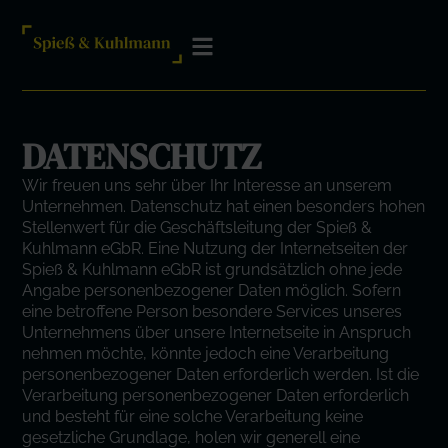
DATENSCHUTZ
Wir freuen uns sehr über Ihr Interesse an unserem
Unternehmen. Datenschutz hat einen besonders hohen
Stellenwert für die Geschäftsleitung der Spieß &
Kuhlmann eGbR. Eine Nutzung der Internetseiten der
Spieß & Kuhlmann eGbR ist grundsätzlich ohne jede
Angabe personenbezogener Daten möglich. Sofern
eine betroffene Person besondere Services unseres
Unternehmens über unsere Internetseite in Anspruch
nehmen möchte, könnte jedoch eine Verarbeitung
personenbezogener Daten erforderlich werden. Ist die
Verarbeitung personenbezogener Daten erforderlich
und besteht für eine solche Verarbeitung keine
gesetzliche Grundlage, holen wir generell eine