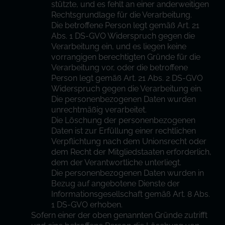
stützte, und es fehlt an einer anderweitigen
Rechtsgrundlage für die Verarbeitung.
Die betroffene Person legt gemäß Art. 21
Abs. 1 DS-GVO Widerspruch gegen die
Verarbeitung ein, und es liegen keine
vorrangigen berechtigten Gründe für die
Verarbeitung vor, oder die betroffene
Person legt gemäß Art. 21 Abs. 2 DS-GVO
Widerspruch gegen die Verarbeitung ein.
Die personenbezogenen Daten wurden
unrechtmäßig verarbeitet.
Die Löschung der personenbezogenen
Daten ist zur Erfüllung einer rechtlichen
Verpflichtung nach dem Unionsrecht oder
dem Recht der Mitgliedstaaten erforderlich,
dem der Verantwortliche unterliegt.
Die personenbezogenen Daten wurden in
Bezug auf angebotene Dienste der
Informationsgesellschaft gemäß Art. 8 Abs.
1 DS-GVO erhoben.
Sofern einer der oben genannten Gründe zutrifft