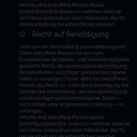
Möchte eine betroffene Person dieses
Auskunftsrecht in Anspruch nehmen, kann sie
sich hierzu jederzeit an einen Mitarbeiter des für
die Verarbeitung Verantwortlichen wenden.
c) Recht auf Berichtigung
Jede von der Verarbeitung personenbezogener
Daten betroffene Person hat das vom
Europäischen Richtlinien- und Verordnungsgeber
gewährte Recht, die unverzügliche Berichtigung
sie betreffender unrichtiger personenbezogener
Daten zu verlangen. Ferner steht der betroffenen
Person das Recht zu, unter Berücksichtigung der
Zwecke der Verarbeitung, die Vervollständigung
unvollständiger personenbezogener Daten —
auch mittels einer ergänzenden Erklärung — zu
verlangen.
Möchte eine betroffene Person dieses
Berichtigungsrecht in Anspruch nehmen, kann sie
sich hierzu jederzeit an einen Mitarbeiter des für
die Verarbeitung Verantwortlichen wenden.