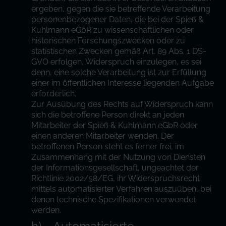
ergeben, gegen die sie betreffende Verarbeitung
personenbezogener Daten, die bei der Spieß &
Kuhlmann eGbR zu wissenschaftlichen oder
historischen Forschungszwecken oder zu
statistischen Zwecken gemäß Art. 89 Abs. 1 DS-
GVO erfolgen, Widerspruch einzulegen, es sei
denn, eine solche Verarbeitung ist zur Erfüllung
einer im öffentlichen Interesse liegenden Aufgabe
erforderlich.
Zur Ausübung des Rechts auf Widerspruch kann
sich die betroffene Person direkt an jeden
Mitarbeiter der Spieß & Kuhlmann eGbR oder
einen anderen Mitarbeiter wenden. Der
betroffenen Person steht es ferner frei, im
Zusammenhang mit der Nutzung von Diensten
der Informationsgesellschaft, ungeachtet der
Richtlinie 2002/58/EG, ihr Widerspruchsrecht
mittels automatisierter Verfahren auszuüben, bei
denen technische Spezifikationen verwendet
werden.