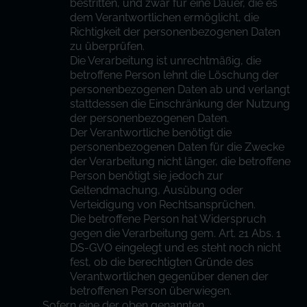
bestritten, und zwar für eine Dauer, die es
dem Verantwortlichen ermöglicht, die
Richtigkeit der personenbezogenen Daten
zu überprüfen.
Die Verarbeitung ist unrechtmäßig, die
betroffene Person lehnt die Löschung der
personenbezogenen Daten ab und verlangt
stattdessen die Einschränkung der Nutzung
der personenbezogenen Daten.
Der Verantwortliche benötigt die
personenbezogenen Daten für die Zwecke
der Verarbeitung nicht länger, die betroffene
Person benötigt sie jedoch zur
Geltendmachung, Ausübung oder
Verteidigung von Rechtsansprüchen.
Die betroffene Person hat Widerspruch
gegen die Verarbeitung gem. Art. 21 Abs. 1
DS-GVO eingelegt und es steht noch nicht
fest, ob die berechtigten Gründe des
Verantwortlichen gegenüber denen der
betroffenen Person überwiegen.
Sofern eine der oben genannten