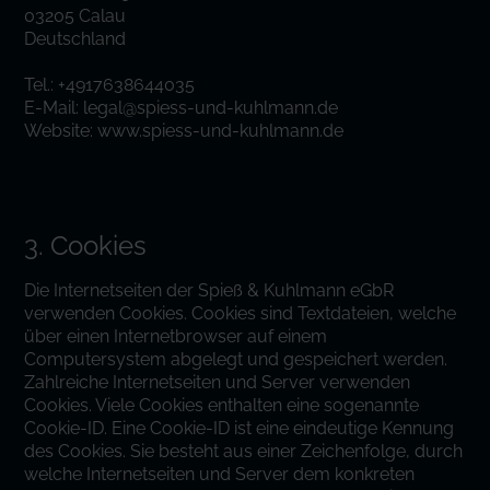
03205 Calau
Deutschland
Tel.: +4917638644035
E-Mail: legal@spiess-und-kuhlmann.de
Website: www.spiess-und-kuhlmann.de
3. Cookies
Die Internetseiten der Spieß & Kuhlmann eGbR
verwenden Cookies. Cookies sind Textdateien, welche
über einen Internetbrowser auf einem
Computersystem abgelegt und gespeichert werden.
Zahlreiche Internetseiten und Server verwenden
Cookies. Viele Cookies enthalten eine sogenannte
Cookie-ID. Eine Cookie-ID ist eine eindeutige Kennung
des Cookies. Sie besteht aus einer Zeichenfolge, durch
welche Internetseiten und Server dem konkreten