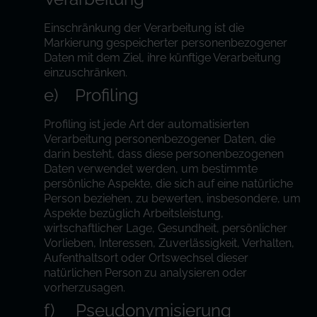
Einschränkung der Verarbeitung ist die
Markierung gespeicherter personenbezogener
Daten mit dem Ziel, ihre künftige Verarbeitung
einzuschränken.
e) Profiling
Profiling ist jede Art der automatisierten
Verarbeitung personenbezogener Daten, die
darin besteht, dass diese personenbezogenen
Daten verwendet werden, um bestimmte
persönliche Aspekte, die sich auf eine natürliche
Person beziehen, zu bewerten, insbesondere, um
Aspekte bezüglich Arbeitsleistung,
wirtschaftlicher Lage, Gesundheit, persönlicher
Vorlieben, Interessen, Zuverlässigkeit, Verhalten,
Aufenthaltsort oder Ortswechsel dieser
natürlichen Person zu analysieren oder
vorherzusagen.
f) Pseudonymisierung