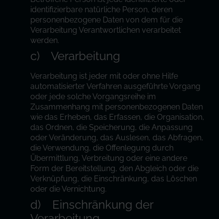
identifizierbare natürliche Person, deren
personenbezogene Daten von dem für die
Verarbeitung Verantwortlichen verarbeitet
werden.
c) Verarbeitung
Verarbeitung ist jeder mit oder ohne Hilfe
automatisierter Verfahren ausgeführte Vorgang
oder jede solche Vorgangsreihe im
Zusammenhang mit personenbezogenen Daten
wie das Erheben, das Erfassen, die Organisation,
das Ordnen, die Speicherung, die Anpassung
oder Veränderung, das Auslesen, das Abfragen,
die Verwendung, die Offenlegung durch
Übermittlung, Verbreitung oder eine andere
Form der Bereitstellung, den Abgleich oder die
Verknüpfung, die Einschränkung, das Löschen
oder die Vernichtung.
d) Einschränkung der
Verarbeitung