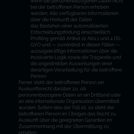
wenn die personenbezogenen Daten nicht
bei der betroffenen Person erhoben
werden: Alle verfügbaren Informationen
über die Herkunft der Daten
das Bestehen einer automatisierten
Entscheidungsfindung einschließlich
Profiling gemäß Artikel 22 Abs.1 und 4 DS-
GVO und — zumindest in diesen Fällen —
aussagekräftige Informationen über die
involvierte Logik sowie die Tragweite und
die angestrebten Auswirkungen einer
derartigen Verarbeitung für die betroffene
Person
Ferner steht der betroffenen Person ein
Auskunftsrecht darüber zu, ob
personenbezogene Daten an ein Drittland oder
an eine internationale Organisation übermittelt
wurden. Sofern dies der Fall ist, so steht der
betroffenen Person im Übrigen das Recht zu,
Auskunft über die geeigneten Garantien im
Zusammenhang mit der Übermittlung zu
erhalten.