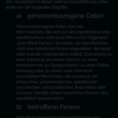
Wir verwenden in dieser Datenschutzerklärung unter
anderem die folgenden Begriffe:
a) personenbezogene Daten
Personenbezogene Daten sind alle
Informationen, die sich auf eine identifizierte oder
identifizierbare natürliche Person (im Folgenden
„betroffene Person“) beziehen. Als identifizierbar
wird eine natürliche Person angesehen, die direkt
oder indirekt, insbesondere mittels Zuordnung zu
einer Kennung wie einem Namen, zu einer
Kennnummer, zu Standortdaten, zu einer Online-
Kennung oder zu einem oder mehreren
besonderen Merkmalen, die Ausdruck der
physischen, physiologischen, genetischen,
psychischen, wirtschaftlichen, kulturellen oder
sozialen Identität dieser natürlichen Person sind,
identifiziert werden kann.
b) betroffene Person
Betroffene Person ist jede identifizierte oder