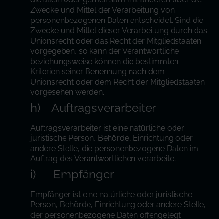
Zwecke und Mittel der Verarbeitung von
personenbezogenen Daten entscheidet. Sind die
Zwecke und Mittel dieser Verarbeitung durch das
Unionsrecht oder das Recht der Mitgliedstaaten
vorgegeben, so kann der Verantwortliche
beziehungsweise können die bestimmten
Kriterien seiner Benennung nach dem
Unionsrecht oder dem Recht der Mitgliedstaaten
vorgesehen werden.
h) Auftragsverarbeiter
Auftragsverarbeiter ist eine natürliche oder
juristische Person, Behörde, Einrichtung oder
andere Stelle, die personenbezogene Daten im
Auftrag des Verantwortlichen verarbeitet.
i) Empfänger
Empfänger ist eine natürliche oder juristische
Person, Behörde, Einrichtung oder andere Stelle,
der personenbezogene Daten offengelegt