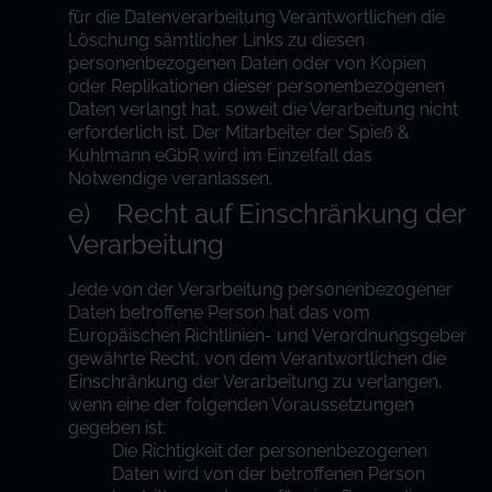
für die Datenverarbeitung Verantwortlichen die
Löschung sämtlicher Links zu diesen
personenbezogenen Daten oder von Kopien
oder Replikationen dieser personenbezogenen
Daten verlangt hat, soweit die Verarbeitung nicht
erforderlich ist. Der Mitarbeiter der Spieß &
Kuhlmann eGbR wird im Einzelfall das
Notwendige veranlassen.
e) Recht auf Einschränkung der
Verarbeitung
Jede von der Verarbeitung personenbezogener
Daten betroffene Person hat das vom
Europäischen Richtlinien- und Verordnungsgeber
gewährte Recht, von dem Verantwortlichen die
Einschränkung der Verarbeitung zu verlangen,
wenn eine der folgenden Voraussetzungen
gegeben ist:
Die Richtigkeit der personenbezogenen
Daten wird von der betroffenen Person