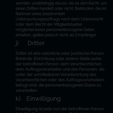
werden, unabhängig davon, ob es sich bei ihr um
einen Dritten handelt oder nicht. Behörden, die im
Rahmen eines bestimmten
Untersuchungsauftrags nach dem Unionsrecht
oder dem Recht der Mitgliedstaaten
möglicherweise personenbezogene Daten
erhalten, gelten jedoch nicht als Empfänger.
j) Dritter
Dritter ist eine natürliche oder juristische Person,
Behörde, Einrichtung oder andere Stelle außer
der betroffenen Person, dem Verantwortlichen,
dem Auftragsverarbeiter und den Personen, die
unter der unmittelbaren Verantwortung des
Verantwortlichen oder des Auftragsverarbeiters
befugt sind, die personenbezogenen Daten zu
verarbeiten.
k) Einwilligung
Einwilligung ist jede von der betroffenen Person