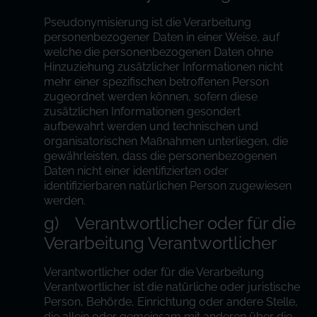
Pseudonymisierung ist die Verarbeitung
personenbezogener Daten in einer Weise, auf
welche die personenbezogenen Daten ohne
Hinzuziehung zusätzlicher Informationen nicht
mehr einer spezifischen betroffenen Person
zugeordnet werden können, sofern diese
zusätzlichen Informationen gesondert
aufbewahrt werden und technischen und
organisatorischen Maßnahmen unterliegen, die
gewährleisten, dass die personenbezogenen
Daten nicht einer identifizierten oder
identifizierbaren natürlichen Person zugewiesen
werden.
g) Verantwortlicher oder für die
Verarbeitung Verantwortlicher
Verantwortlicher oder für die Verarbeitung
Verantwortlicher ist die natürliche oder juristische
Person, Behörde, Einrichtung oder andere Stelle,
die allein oder gemeinsam mit anderen über die