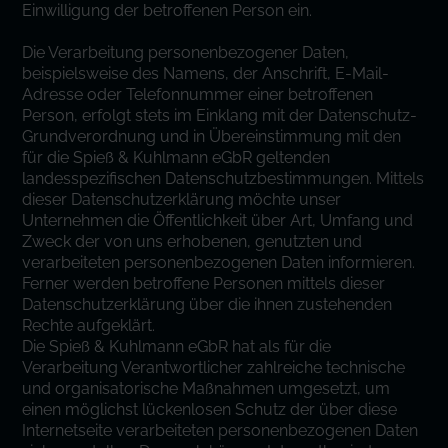
Einwilligung der betroffenen Person ein.
Die Verarbeitung personenbezogener Daten,
beispielsweise des Namens, der Anschrift, E-Mail-
Adresse oder Telefonnummer einer betroffenen
Person, erfolgt stets im Einklang mit der Datenschutz-
Grundverordnung und in Übereinstimmung mit den
für die Spieß & Kuhlmann eGbR geltenden
landesspezifischen Datenschutzbestimmungen. Mittels
dieser Datenschutzerklärung möchte unser
Unternehmen die Öffentlichkeit über Art, Umfang und
Zweck der von uns erhobenen, genutzten und
verarbeiteten personenbezogenen Daten informieren.
Ferner werden betroffene Personen mittels dieser
Datenschutzerklärung über die ihnen zustehenden
Rechte aufgeklärt.
Die Spieß & Kuhlmann eGbR hat als für die
Verarbeitung Verantwortlicher zahlreiche technische
und organisatorische Maßnahmen umgesetzt, um
einen möglichst lückenlosen Schutz der über diese
Internetseite verarbeiteten personenbezogenen Daten