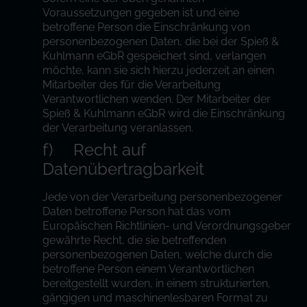
Voraussetzungen gegeben ist und eine
betroffene Person die Einschränkung von
personenbezogenen Daten, die bei der Spieß &
Kuhlmann eGbR gespeichert sind, verlangen
möchte, kann sie sich hierzu jederzeit an einen
Mitarbeiter des für die Verarbeitung
Verantwortlichen wenden. Der Mitarbeiter der
Spieß & Kuhlmann eGbR wird die Einschränkung
der Verarbeitung veranlassen.
f) Recht auf
Datenübertragbarkeit
Jede von der Verarbeitung personenbezogener
Daten betroffene Person hat das vom
Europäischen Richtlinien- und Verordnungsgeber
gewährte Recht, die sie betreffenden
personenbezogenen Daten, welche durch die
betroffene Person einem Verantwortlichen
bereitgestellt wurden, in einem strukturierten,
gängigen und maschinenlesbaren Format zu