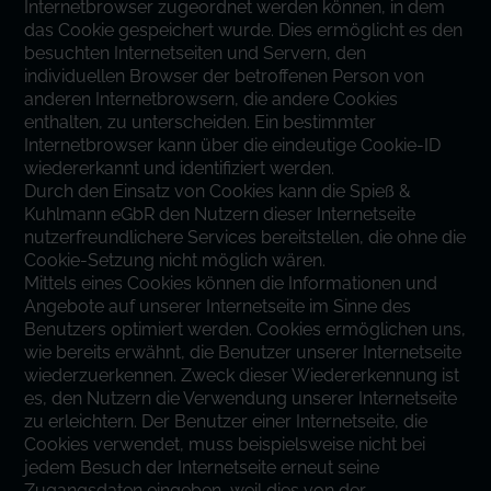
Internetbrowser zugeordnet werden können, in dem
das Cookie gespeichert wurde. Dies ermöglicht es den
besuchten Internetseiten und Servern, den
individuellen Browser der betroffenen Person von
anderen Internetbrowsern, die andere Cookies
enthalten, zu unterscheiden. Ein bestimmter
Internetbrowser kann über die eindeutige Cookie-ID
wiedererkannt und identifiziert werden.
Durch den Einsatz von Cookies kann die Spieß &
Kuhlmann eGbR den Nutzern dieser Internetseite
nutzerfreundlichere Services bereitstellen, die ohne die
Cookie-Setzung nicht möglich wären.
Mittels eines Cookies können die Informationen und
Angebote auf unserer Internetseite im Sinne des
Benutzers optimiert werden. Cookies ermöglichen uns,
wie bereits erwähnt, die Benutzer unserer Internetseite
wiederzuerkennen. Zweck dieser Wiedererkennung ist
es, den Nutzern die Verwendung unserer Internetseite
zu erleichtern. Der Benutzer einer Internetseite, die
Cookies verwendet, muss beispielsweise nicht bei
jedem Besuch der Internetseite erneut seine
Zugangsdaten eingeben, weil dies von der