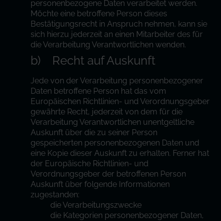
personenbezogene Daten verarbeitet werden.
Möchte eine betroffene Person dieses
Bestätigungsrecht in Anspruch nehmen, kann sie
sich hierzu jederzeit an einen Mitarbeiter des für
die Verarbeitung Verantwortlichen wenden.
b) Recht auf Auskunft
Jede von der Verarbeitung personenbezogener
Daten betroffene Person hat das vom
Europäischen Richtlinien- und Verordnungsgeber
gewährte Recht, jederzeit von dem für die
Verarbeitung Verantwortlichen unentgeltliche
Auskunft über die zu seiner Person
gespeicherten personenbezogenen Daten und
eine Kopie dieser Auskunft zu erhalten. Ferner hat
der Europäische Richtlinien- und
Verordnungsgeber der betroffenen Person
Auskunft über folgende Informationen
zugestanden:
die Verarbeitungszwecke
die Kategorien personenbezogener Daten,